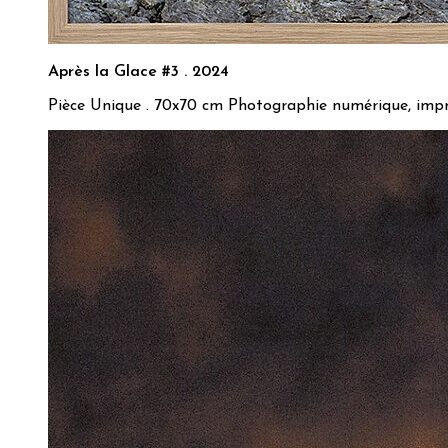
Après la Glace #3 . 2024
Pièce Unique . 70x70 cm Photographie numérique, impre