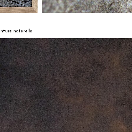
nture naturelle