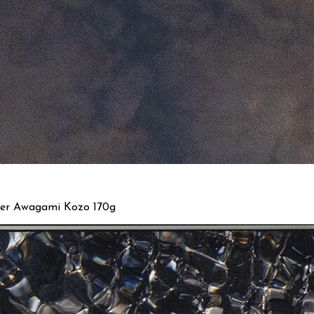
pier Awagami Kozo 170g