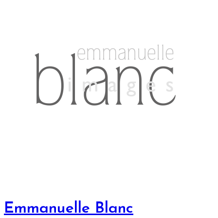
Emmanuelle Blanc