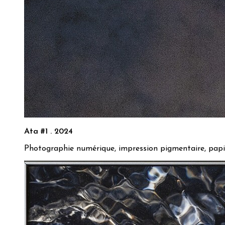
Ata #1 . 2024
Photographie numérique, impression pigmentaire, pa